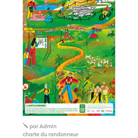
par
Admin
charte du randonneur