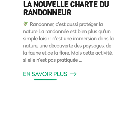
LA NOUVELLE CHARTE DU
RANDONNEUR
Randonner, c’est aussi protéger la
nature La randonnée est bien plus qu’un
simple loisir : c’est une immersion dans la
nature, une découverte des paysages, de
la faune et de la flore. Mais cette activité,
si elle n’est pas pratiquée
EN SAVOIR PLUS