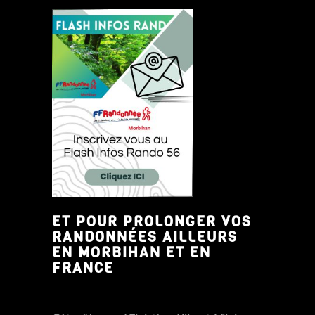
ET POUR PROLONGER VOS
RANDONNÉES AILLEURS
EN MORBIHAN ET EN
FRANCE