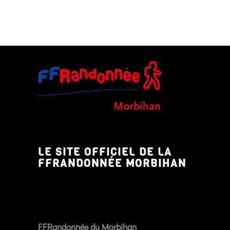
LE SITE OFFICIEL DE LA
FFRANDONNÉE MORBIHAN
FFRandonnée du Morbihan