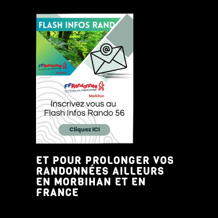
ET POUR PROLONGER VOS
RANDONNÉES AILLEURS
EN MORBIHAN ET EN
FRANCE