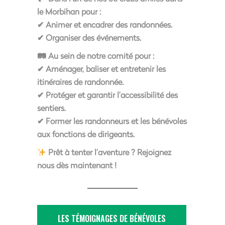
le Morbihan pour :
✔ Animer et encadrer des randonnées.
✔ Organiser des événements.
🛤
Au sein de notre comité
pour :
✔ Aménager, baliser et entretenir les
itinéraires de randonnée.
✔ Protéger et garantir l’accessibilité des
sentiers.
✔ Former les randonneurs et les bénévoles
aux fonctions de dirigeants.
Prêt à tenter l’aventure ?
Rejoignez
nous dès maintenant !
LES TÉMOIGNAGES DE BÉNÉVOLES