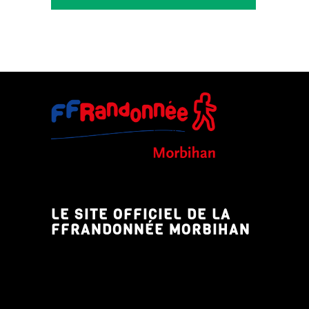
LE SITE OFFICIEL DE LA
FFRANDONNÉE MORBIHAN