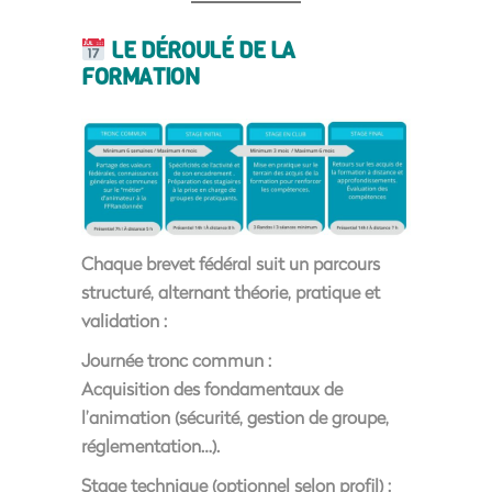
LE DÉROULÉ DE LA
FORMATION
Chaque brevet fédéral suit un
parcours
structuré
, alternant théorie, pratique et
validation :
Journée tronc commun
:
Acquisition des
fondamentaux de
l’animation
(sécurité, gestion de groupe,
réglementation…).
Stage technique (optionnel selon profil)
: