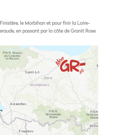
inistère, le Morbihan et pour finir la Loire-
eraude, en passant par la côte de Granit Rose