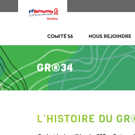
COMITÉ 56
NOUS REJOINDRE
GR®34
L’HISTOIRE DU GR