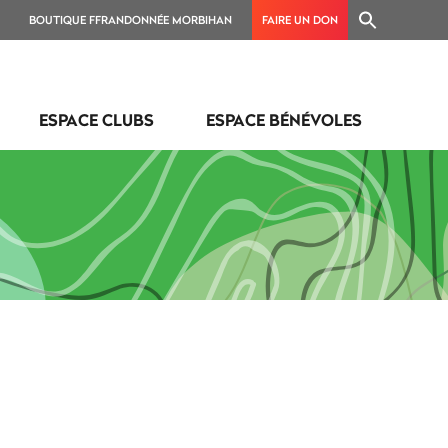
BOUTIQUE FFRANDONNÉE MORBIHAN
FAIRE UN DON
ESPACE CLUBS
ESPACE BÉNÉVOLES