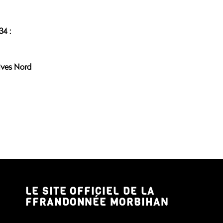
34 :
ives Nord
LE SITE OFFICIEL DE LA
FFRANDONNÉE MORBIHAN