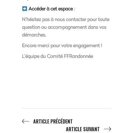
Accéder à cet espace
:
N’hésitez pas à nous contacter pour toute
question ou accompagnement dans vos
démarches.
Encore merci pour votre engagement !
L’équipe du Comité FFRandonnée
ARTICLE PRÉCÉDENT
ARTICLE SUIVANT