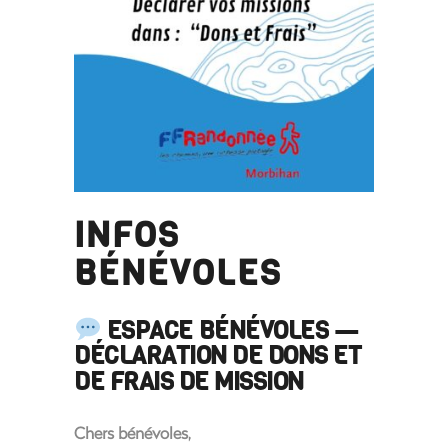
INFOS
BÉNÉVOLES
ESPACE BÉNÉVOLES —
DÉCLARATION DE DONS ET
DE FRAIS DE MISSION
Chers bénévoles,