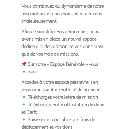
Vous contribuez au dynamisme de notre
association, et nous vous en remercions
chaleureusement.
Afin de simplifier vos démarches, nous
avons mis en place un nouvel espace
dédiée à la
déclaration de vos dons
ainsi
que de vos
frais de missions
.
Sur votre « Espace Bénévole » vous
pouvez :
Accédez à votre espace personnel ( en
vous munissant de votre n° de licence)
Téléchargez votre lettre de mission
Téléchargez votre attestation de dons
et Cerfa
Saisissez et consultez vos frais de
déplacement et vos dons