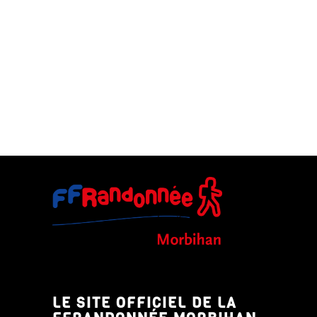
LE SITE OFFICIEL DE LA